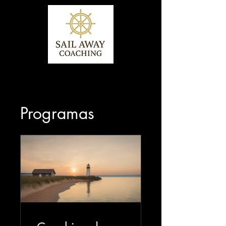
Programas