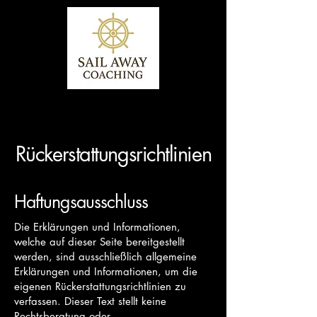
Rückerstattungsrichtlinien
Haftungsausschluss
Die Erklärungen und Informationen,
welche auf dieser Seite bereitgestellt
werden, sind ausschließlich allgemeine
Erklärungen und Informationen, um die
eigenen Rückerstattungsrichtlinien zu
verfassen. Dieser Text stellt keine
Rechtsberatung oder