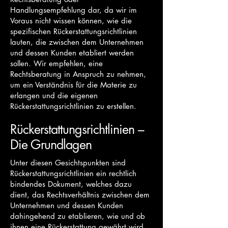
Handlungsempfehlung dar, da wir im
Voraus nicht wissen können, wie die
spezifischen Rückerstattungsrichtlinien
lauten, die zwischen dem Unternehmen
und dessen Kunden etabliert werden
sollen. Wir empfehlen, eine
Rechtsberatung in Anspruch zu nehmen,
um ein Verständnis für die Materie zu
erlangen und die eigenen
Rückerstattungsrichtlinien zu erstellen.
Rückerstattungsrichtlinien –
Die Grundlagen
Unter diesen Gesichtspunkten sind
Rückerstattungsrichtlinien ein rechtlich
bindendes Dokument, welches dazu
dient, das Rechtsverhältnis zwischen dem
Unternehmen und dessen Kunden
dahingehend zu etablieren, wie und ob
ihnen eine Rückerstattung gewährt wird.